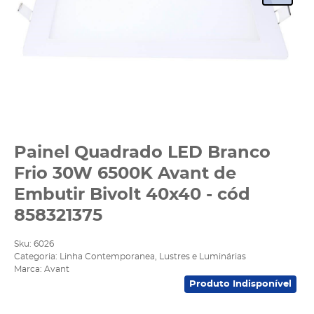
Painel Quadrado LED Branco
Frio 30W 6500K Avant de
Embutir Bivolt 40x40 - cód
858321375
Sku:
6026
Categoria:
Linha Contemporanea
,
Lustres e Luminárias
Marca:
Avant
Produto Indisponível