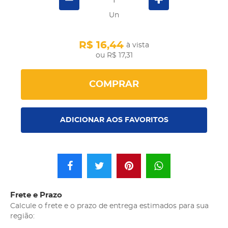
Un
R$ 16,44
à vista
R$ 17,31
COMPRAR
ADICIONAR AOS FAVORITOS
Frete e Prazo
Calcule o frete e o prazo de entrega estimados para sua
região: