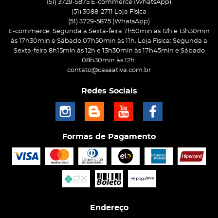
(51) 3729-5875 E-commerce (WhatsApp)
(51) 3088-2711 Loja Física
(51)
3729-5875
(WhatsApp)
E-commerce: Segunda a Sexta-feira 7h50min às 12h e 13h30min
às 17h30min e Sábado 07h50min às 11h. Loja Física: Segunda a
Sexta-feira 8h15min às 12h e 13h30min às 17h45min e Sábado
08h30min às 12h.
contato@casaativa.com.br
Redes Sociais
Formas de Pagamento
Endereço