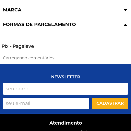
MARCA
FORMAS DE PARCELAMENTO
Pix - Pagaleve
Carregando comentários ...
NEWSLETTER
CADASTRAR
Atendimento