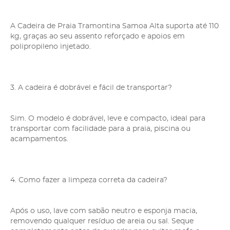
A Cadeira de Praia Tramontina Samoa Alta suporta até 110
kg, graças ao seu assento reforçado e apoios em
polipropileno injetado.
3. A cadeira é dobrável e fácil de transportar?
Sim. O modelo é dobrável, leve e compacto, ideal para
transportar com facilidade para a praia, piscina ou
acampamentos.
4. Como fazer a limpeza correta da cadeira?
Após o uso, lave com sabão neutro e esponja macia,
removendo qualquer resíduo de areia ou sal. Seque