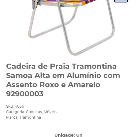
Cadeira de Praia Tramontina
Samoa Alta em Alumínio com
Assento Roxo e Amarelo
92900003
Sku:
4056
Categoria:
Cadeiras
,
Móveis
Marca:
Tramontina
Unidade: Un