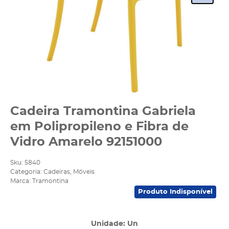
Cadeira Tramontina Gabriela
em Polipropileno e Fibra de
Vidro Amarelo 92151000
Sku:
5840
Categoria:
Cadeiras
,
Móveis
Marca:
Tramontina
Produto Indisponível
Unidade: Un