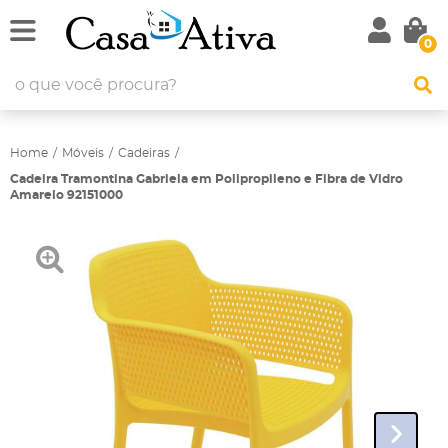
0
Home
Móveis
Cadeiras
Cadeira Tramontina Gabriela em Polipropileno e Fibra de Vidro
Amarelo 92151000