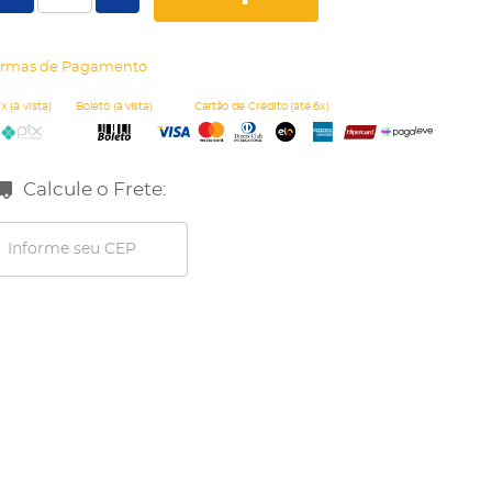
rmas de Pagamento
Calcule o Frete: