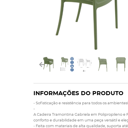
INFORMAÇÕES DO PRODUTO
- Sofisticação e resistência para todos os ambientes
-
A Cadeira Tramontina Gabriela em Polipropileno e 
conforto e durabilidade em uma peça versátil e ele
- Feita com materiais de alta qualidade, suporta até 