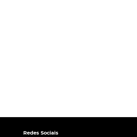
Redes Sociais