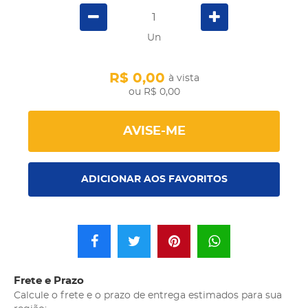
Un
R$ 0,00
à vista
R$ 0,00
AVISE-ME
ADICIONAR AOS FAVORITOS
Frete e Prazo
Calcule o frete e o prazo de entrega estimados para sua