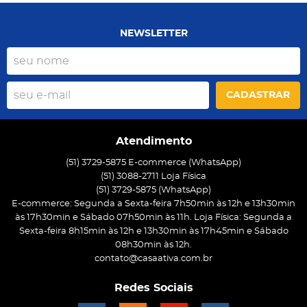
NEWSLETTER
CADASTRAR
Atendimento
(51) 3729-5875 E-commerce (WhatsApp)
(51) 3088-2711 Loja Física
(51)
3729-5875
(WhatsApp)
E-commerce: Segunda a Sexta-feira 7h50min às 12h e 13h30min
às 17h30min e Sábado 07h50min às 11h. Loja Física: Segunda a
Sexta-feira 8h15min às 12h e 13h30min às 17h45min e Sábado
08h30min às 12h.
contato@casaativa.com.br
Redes Sociais