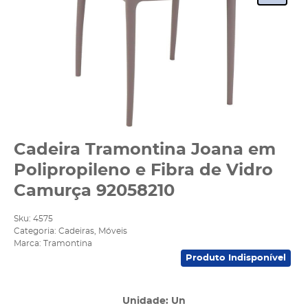
Cadeira Tramontina Joana em
Polipropileno e Fibra de Vidro
Camurça 92058210
Sku:
4575
Categoria:
Cadeiras
,
Móveis
Marca:
Tramontina
Produto Indisponível
Unidade: Un