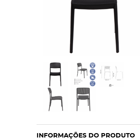
INFORMAÇÕES DO PRODUTO