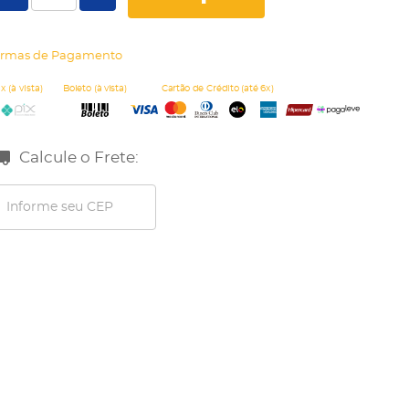
rmas de Pagamento
Calcule o Frete: