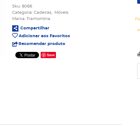
Sku:
8066
Categoria:
Cadeiras
Móveis
Marca:
Tramontina
Fo
Compartilhar
Adicionar aos Favoritos
Recomendar produto
Save