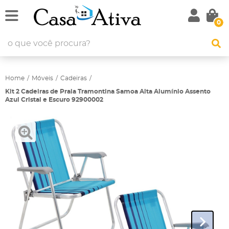
0
Home
Móveis
Cadeiras
Kit 2 Cadeiras de Praia Tramontina Samoa Alta Alumínio Assento
Azul Cristal e Escuro 92900002