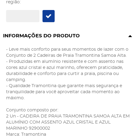
região:
INFORMAÇÕES DO PRODUTO
- Leve mais conforto para seus momentos de lazer com o
Conjunto de 2 Cadeiras de Praia Tramontina Samoa Alta.
- Produzidas em alumínio resistente e com assento nas
cores azul cristal e azul marinho, oferecem praticidade,
durabilidade e conforto para curtir a praia, piscina ou
camping.
- Qualidade Tramontina que garante mais segurança e
tranquilidade para você aproveitar cada momento ao
máximo.
Conjunto composto por:
2 Un - CADEIRA DE PRAIA TRAMONTINA SAMOA ALTA EM
ALUMÍNIO COM ASSENTO AZUL CRISTAL E AZUL
MARINHO 92900002
Marca: Tramontina