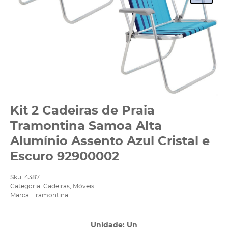
Kit 2 Cadeiras de Praia
Tramontina Samoa Alta
Alumínio Assento Azul Cristal e
Escuro 92900002
Sku:
4387
Categoria:
Cadeiras
,
Móveis
Marca:
Tramontina
Unidade: Un