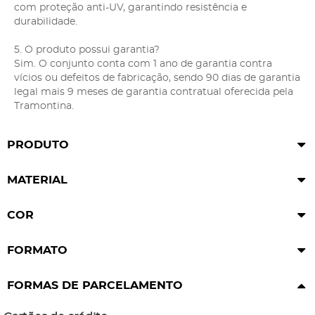
com proteção anti-UV, garantindo resistência e
durabilidade.
5. O produto possui garantia?
Sim. O conjunto conta com 1 ano de garantia contra
vícios ou defeitos de fabricação, sendo 90 dias de garantia
legal mais 9 meses de garantia contratual oferecida pela
Tramontina.
PRODUTO
MATERIAL
COR
FORMATO
FORMAS DE PARCELAMENTO