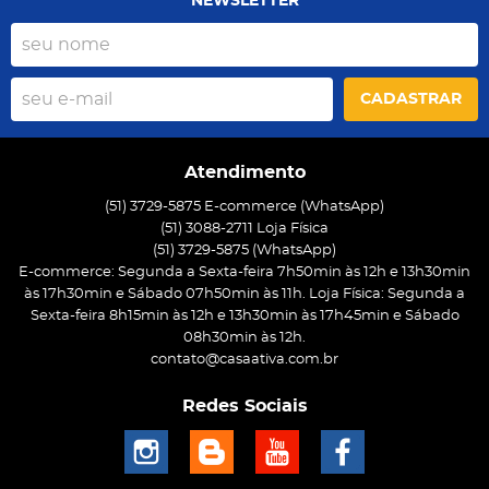
NEWSLETTER
CADASTRAR
Atendimento
(51) 3729-5875 E-commerce (WhatsApp)
(51) 3088-2711 Loja Física
(51)
3729-5875
(WhatsApp)
E-commerce: Segunda a Sexta-feira 7h50min às 12h e 13h30min
às 17h30min e Sábado 07h50min às 11h. Loja Física: Segunda a
Sexta-feira 8h15min às 12h e 13h30min às 17h45min e Sábado
08h30min às 12h.
contato@casaativa.com.br
Redes Sociais