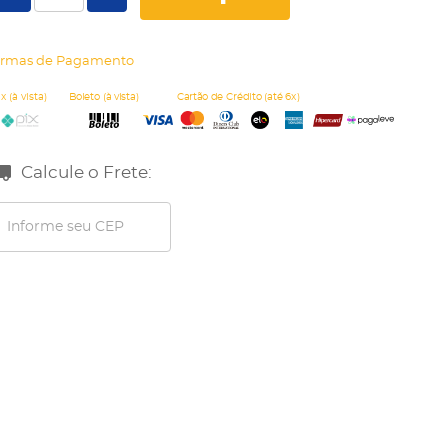
rmas de Pagamento
Calcule o Frete: