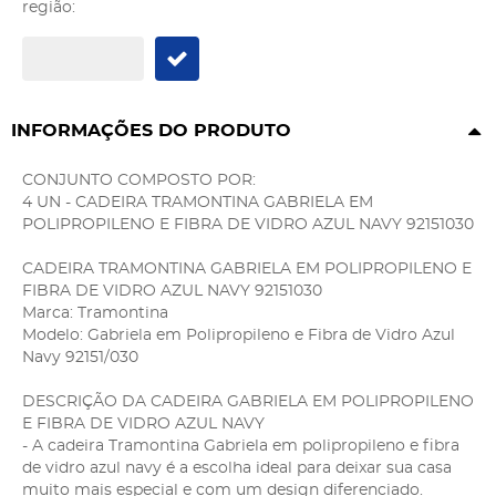
região:
INFORMAÇÕES DO PRODUTO
CONJUNTO COMPOSTO POR:
4 UN - CADEIRA TRAMONTINA GABRIELA EM
POLIPROPILENO E FIBRA DE VIDRO AZUL NAVY 92151030
CADEIRA TRAMONTINA GABRIELA EM POLIPROPILENO E
FIBRA DE VIDRO AZUL NAVY 92151030
Marca: Tramontina
Modelo: Gabriela em Polipropileno e Fibra de Vidro Azul
Navy 92151/030
DESCRIÇÃO DA CADEIRA GABRIELA EM POLIPROPILENO
E FIBRA DE VIDRO AZUL NAVY
- A cadeira Tramontina Gabriela em polipropileno e fibra
de vidro azul navy é a escolha ideal para deixar sua casa
muito mais especial e com um design diferenciado.