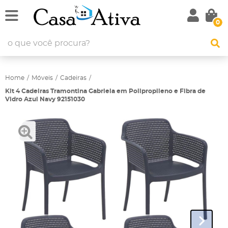
0
Home
Móveis
Cadeiras
Kit 4 Cadeiras Tramontina Gabriela em Polipropileno e Fibra de
Vidro Azul Navy 92151030