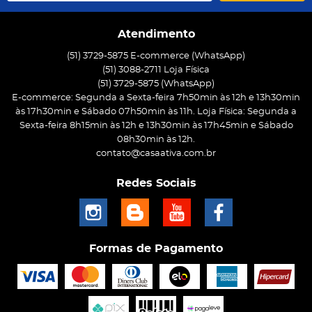
Atendimento
(51) 3729-5875 E-commerce (WhatsApp)
(51) 3088-2711 Loja Física
(51)
3729-5875
(WhatsApp)
E-commerce: Segunda a Sexta-feira 7h50min às 12h e 13h30min
às 17h30min e Sábado 07h50min às 11h. Loja Física: Segunda a
Sexta-feira 8h15min às 12h e 13h30min às 17h45min e Sábado
08h30min às 12h.
contato@casaativa.com.br
Redes Sociais
Formas de Pagamento