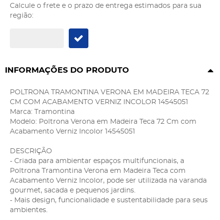
Calcule o frete e o prazo de entrega estimados para sua
região:
INFORMAÇÕES DO PRODUTO
POLTRONA TRAMONTINA VERONA EM MADEIRA TECA 72
CM COM ACABAMENTO VERNIZ INCOLOR 14545051
Marca: Tramontina
Modelo: Poltrona Verona em Madeira Teca 72 Cm com
Acabamento Verniz Incolor 14545051
DESCRIÇÃO
- Criada para ambientar espaços multifuncionais, a
Poltrona Tramontina Verona em Madeira Teca com
Acabamento Verniz Incolor, pode ser utilizada na varanda
gourmet, sacada e pequenos jardins.
- Mais design, funcionalidade e sustentabilidade para seus
ambientes.