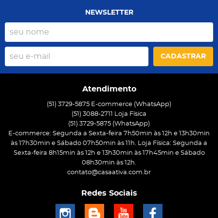
NEWSLETTER
CADASTRAR
Atendimento
(51) 3729-5875 E-commerce (WhatsApp)
(51) 3088-2711 Loja Física
(51)
3729-5875
(WhatsApp)
E-commerce: Segunda a Sexta-feira 7h50min às 12h e 13h30min
às 17h30min e Sábado 07h50min às 11h. Loja Física: Segunda a
Sexta-feira 8h15min às 12h e 13h30min às 17h45min e Sábado
08h30min às 12h.
contato@casaativa.com.br
Redes Sociais