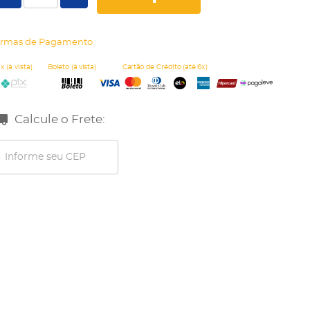
rmas de Pagamento
Calcule o Frete: