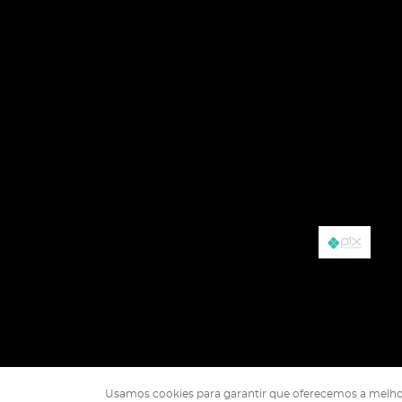
Usamos cookies para garantir que oferecemos a melhor ex