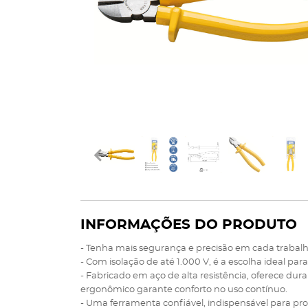
INFORMAÇÕES DO PRODUTO
- Tenha mais segurança e precisão em cada trabalh
- Com isolação de até 1.000 V, é a escolha ideal p
- Fabricado em aço de alta resistência, oferece dura
ergonômico garante conforto no uso contínuo.
- Uma ferramenta confiável, indispensável para p