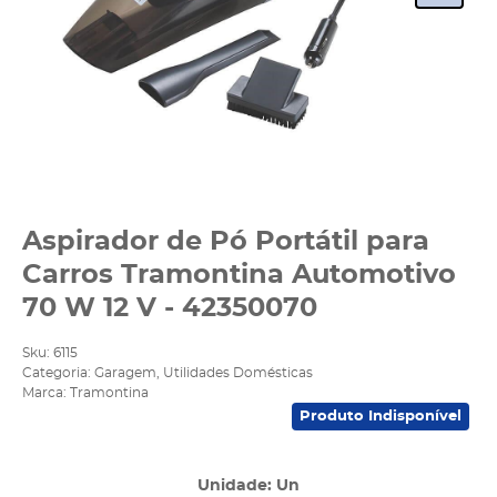
Aspirador de Pó Portátil para
Carros Tramontina Automotivo
70 W 12 V - 42350070
Sku:
6115
Categoria:
Garagem
,
Utilidades Domésticas
Marca:
Tramontina
Produto Indisponível
Unidade: Un