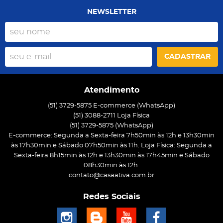
NEWSLETTER
CADASTRAR
Atendimento
(51) 3729-5875 E-commerce (WhatsApp)
(51) 3088-2711 Loja Física
(51)
3729-5875
(WhatsApp)
E-commerce: Segunda a Sexta-feira 7h50min às 12h e 13h30min
às 17h30min e Sábado 07h50min às 11h. Loja Física: Segunda a
Sexta-feira 8h15min às 12h e 13h30min às 17h45min e Sábado
08h30min às 12h.
contato@casaativa.com.br
Redes Sociais