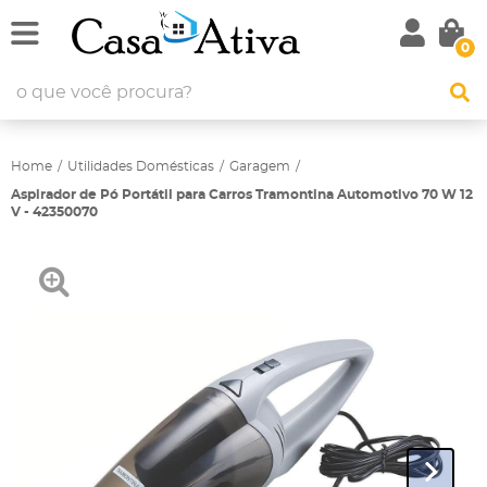
0
Home
Utilidades Domésticas
Garagem
Aspirador de Pó Portátil para Carros Tramontina Automotivo 70 W 12
V - 42350070