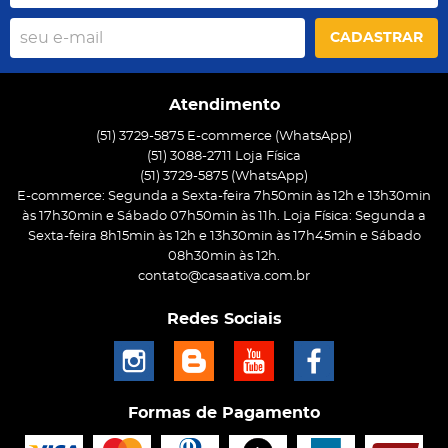
CADASTRAR
Atendimento
(51) 3729-5875 E-commerce (WhatsApp)
(51) 3088-2711 Loja Física
(51)
3729-5875
(WhatsApp)
E-commerce: Segunda a Sexta-feira 7h50min às 12h e 13h30min
às 17h30min e Sábado 07h50min às 11h. Loja Física: Segunda a
Sexta-feira 8h15min às 12h e 13h30min às 17h45min e Sábado
08h30min às 12h.
contato@casaativa.com.br
Redes Sociais
Formas de Pagamento