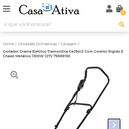
0
Home
Utilidades Domésticas
Garagem
Cortador Grama Elétrico Tramontina Ce35m2 Com Coletor Rígido E
Chassi Metálico 1300W 127V 79659150