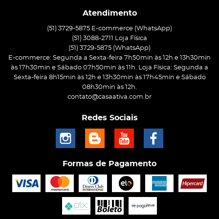
Atendimento
(51) 3729-5875 E-commerce (WhatsApp)
(51) 3088-2711 Loja Física
(51)
3729-5875
(WhatsApp)
E-commerce: Segunda a Sexta-feira 7h50min às 12h e 13h30min
às 17h30min e Sábado 07h50min às 11h. Loja Física: Segunda a
Sexta-feira 8h15min às 12h e 13h30min às 17h45min e Sábado
08h30min às 12h.
contato@casaativa.com.br
Redes Sociais
Formas de Pagamento