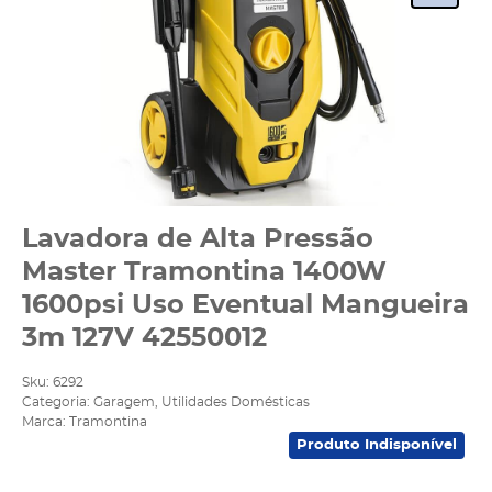
Lavadora de Alta Pressão
Master Tramontina 1400W
1600psi Uso Eventual Mangueira
3m 127V 42550012
Sku:
6292
Categoria:
Garagem
,
Utilidades Domésticas
Marca:
Tramontina
Produto Indisponível