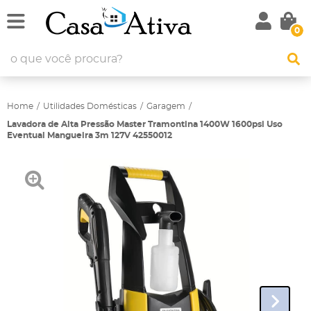
0
Home
Utilidades Domésticas
Garagem
Lavadora de Alta Pressão Master Tramontina 1400W 1600psi Uso
Eventual Mangueira 3m 127V 42550012