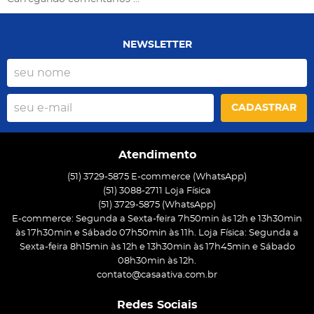
NEWSLETTER
CADASTRAR
Atendimento
(51) 3729-5875 E-commerce (WhatsApp)
(51) 3088-2711 Loja Física
(51)
3729-5875
(WhatsApp)
E-commerce: Segunda a Sexta-feira 7h50min às 12h e 13h30min
às 17h30min e Sábado 07h50min às 11h. Loja Física: Segunda a
Sexta-feira 8h15min às 12h e 13h30min às 17h45min e Sábado
08h30min às 12h.
contato@casaativa.com.br
Redes Sociais