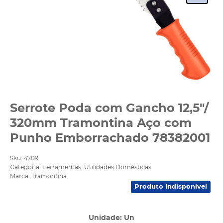
Serrote Poda com Gancho 12,5"/
320mm Tramontina Aço com
Punho Emborrachado 78382001
Sku:
4709
Categoria:
Ferramentas
,
Utilidades Domésticas
Marca:
Tramontina
Produto Indisponível
Unidade: Un