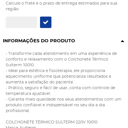
Calcule o frete e o prazo de entrega estimados para sua
região:
INFORMAÇÕES DO PRODUTO
- Transforme cada atendimento em uma experiência de
conforto e relaxamento com o Colchonete Térmico
Sulterm 10010.
- Ideal para estética e fisioterapia, ele proporciona
aquecimento uniforme que potencializa resultados e
aumenta a satisfação do paciente.
- Prático, seguro e fácil de usar, conta com controle de
temperatura ajustável.
- Garanta mais qualidade nos seus atendimentos com um
produto confiável e indispensável no seu dia a dia
profissional.
COLCHONETE TÉRMICO SULTERM 220V 10010
Marca: Sulterm