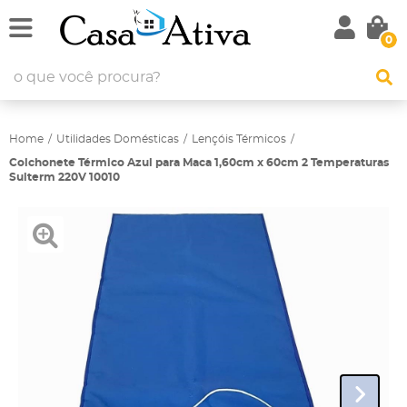
0
Home
Utilidades Domésticas
Lençóis Térmicos
Colchonete Térmico Azul para Maca 1,60cm x 60cm 2 Temperaturas
Sulterm 220V 10010