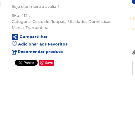
Seja o primeira a avaliar!
Sku:
4124
Fo
Categoria:
Cesto de Roupas
Utilidades Domésticas
Marca:
Tramontina
Compartilhar
Adicionar aos Favoritos
Recomendar produto
Save