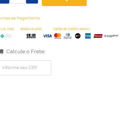
rmas de Pagamento
Calcule o Frete: