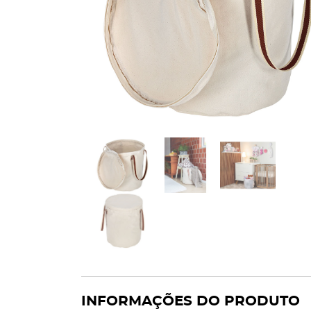
INFORMAÇÕES DO PRODUTO