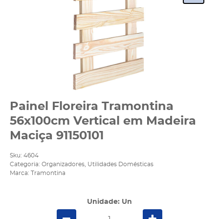
Painel Floreira Tramontina
56x100cm Vertical em Madeira
Maciça 91150101
Sku:
4604
Categoria:
Organizadores
,
Utilidades Domésticas
Marca:
Tramontina
Unidade: Un