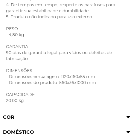
4. De tempos em tempo, reaperte os parafusos para
garantir sua estabilidade e durabilidade.
5. Produto não indicado para uso externo.
PESO
- 4,80 kg
GARANTIA
90 dias de garantia legal para vícios ou defeitos de
fabricação.
DIMENSÕES
- Dimensões embalagem: 1120x160x55 mm
- Dimensões do produto: 560x36x1000 mm
CAPACIDADE
20.00 kg
COR
DOMÉSTICO