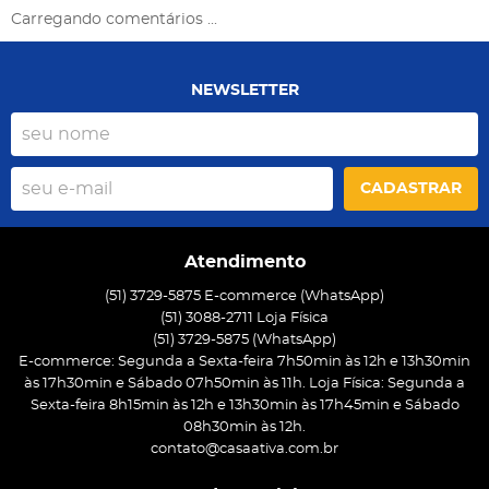
Carregando comentários ...
NEWSLETTER
CADASTRAR
Atendimento
(51) 3729-5875 E-commerce (WhatsApp)
(51) 3088-2711 Loja Física
(51)
3729-5875
(WhatsApp)
E-commerce: Segunda a Sexta-feira 7h50min às 12h e 13h30min
às 17h30min e Sábado 07h50min às 11h. Loja Física: Segunda a
Sexta-feira 8h15min às 12h e 13h30min às 17h45min e Sábado
08h30min às 12h.
contato@casaativa.com.br