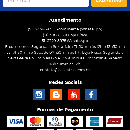
CADASTRAR
Atendimento
(51) 3729-5875 E-commerce (WhatsApp)
(51) 3088-2711 Loja Física
(51)
3729-5875
(WhatsApp)
E-commerce: Segunda a Sexta-feira 7h50min às 12h e 13h30min
às 17h30min e Sábado 07h50min às 11h. Loja Física: Segunda a
Sexta-feira 8h15min às 12h e 13h30min às 17h45min e Sábado
08h30min às 12h.
contato@casaativa.com.br
Redes Sociais
Formas de Pagamento