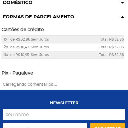
DOMÉSTICO
FORMAS DE PARCELAMENTO
Cartões de crédito
1x
de
R$ 32,86
Sem Juros
Total: R$ 32,86
2x
de
R$ 16,43
Sem Juros
Total: R$ 32,86
3x
de
R$ 10,95
Sem Juros
Total: R$ 32,86
Pix - Pagaleve
Carregando comentários ...
NEWSLETTER