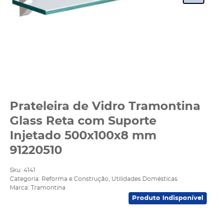
Prateleira de Vidro Tramontina
Glass Reta com Suporte
Injetado 500x100x8 mm
91220510
Sku:
4141
Categoria:
Reforma e Construção
,
Utilidades Domésticas
Marca:
Tramontina
Produto Indisponível