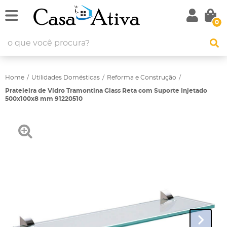
0
Home
Utilidades Domésticas
Reforma e Construção
Prateleira de Vidro Tramontina Glass Reta com Suporte Injetado
500x100x8 mm 91220510